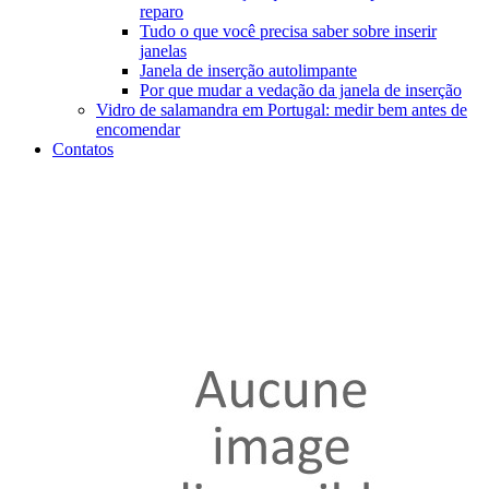
reparo
Tudo o que você precisa saber sobre inserir
janelas
Janela de inserção autolimpante
Por que mudar a vedação da janela de inserção
Vidro de salamandra em Portugal: medir bem antes de
encomendar
Contatos