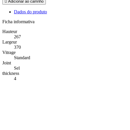

Adicionar ao carrinho
Dados do produto
Ficha informativa
Hauteur
267
Largeur
370
Vitrage
Standard
Joint
Sel
thickness
4