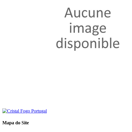
Mapa do Site