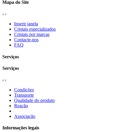
Mapa do Site
‹
‹
Inserir janela
Cristais especializados
Cristais por marcas
Contacte-nos
FAQ
Serviços
Serviços
‹
‹
Condições
Transporte
Qualidade do produto
Reação
Associação
Informações legais