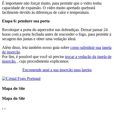
É importante não forçar muito, para permitir que o vidro tenha
capacidade de expansão. O vidro muito apertado quebrará
facilmente devido às diferenças de calor e temperatura.
Etapa 6: pendure sua porta
Recoloque a porta do aquecedor nas dobradiças. Deixar passar 24
horas com a porta fechada antes de reacender o fogo, para permitir a
secagem das juntas e obter uma vedação ideal.
Além disso, leia também nosso guia sobre
como substituir sua janela
de inserção
Por fim, é possível que você só precise
trocar a vedação da janela de
inserção.
, cujo procedimento explicamos.
Encomende aqui a sua inserção para lareira
Mapa do Site
Mapa do Site
‹
‹