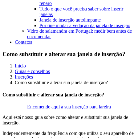
reparo
Tudo o que você precisa saber sobre inserir
janelas
Janela de inserção autolimpante
Por que mudar a vedação da janela de inserção
Vidro de salamandra em Portugal: medir bem antes de
encomendar
Contatos
Como substituir e alterar sua janela de inserção?
Início
Guias e conselhos
Inserções
Como substituir e alterar sua janela de inserção?
Como substituir e alterar sua janela de inserção?
Encomende aqui a sua inserção para lareira
Aqui está nosso guia sobre como alterar e substituir sua janela de
inserção.
Independentemente da frequência com que utiliza o seu aparelho de