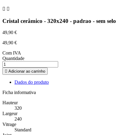


Cristal cerâmico - 320x240 - padrao - sem selo
49,90 €
49,90 €
Com IVA
Quantidade

Adicionar ao carrinho
Dados do produto
Ficha informativa
Hauteur
320
Largeur
240
Vitrage
Standard