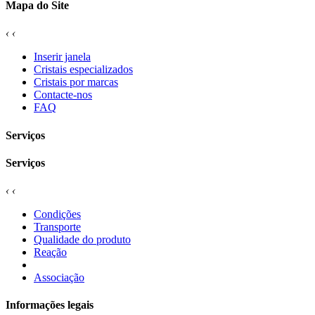
Mapa do Site
‹
‹
Inserir janela
Cristais especializados
Cristais por marcas
Contacte-nos
FAQ
Serviços
Serviços
‹
‹
Condições
Transporte
Qualidade do produto
Reação
Associação
Informações legais