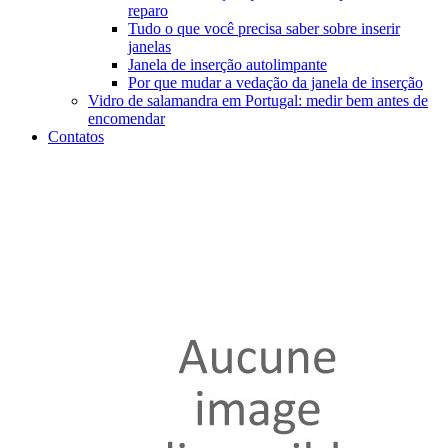
reparo
Tudo o que você precisa saber sobre inserir
janelas
Janela de inserção autolimpante
Por que mudar a vedação da janela de inserção
Vidro de salamandra em Portugal: medir bem antes de
encomendar
Contatos