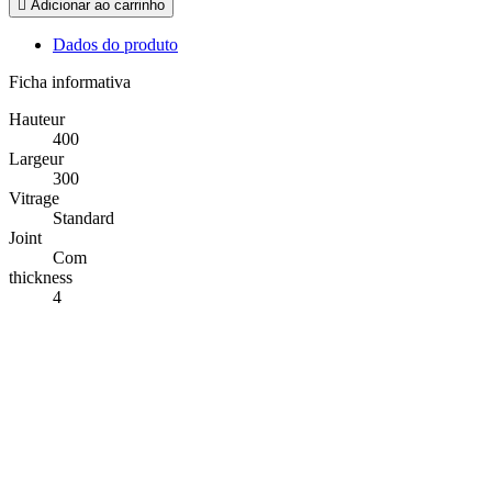

Adicionar ao carrinho
Dados do produto
Ficha informativa
Hauteur
400
Largeur
300
Vitrage
Standard
Joint
Com
thickness
4