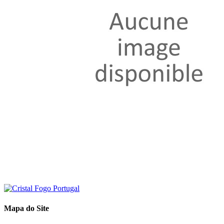
Mapa do Site