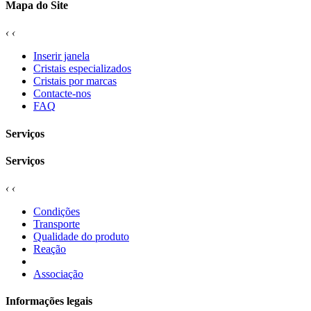
Mapa do Site
‹
‹
Inserir janela
Cristais especializados
Cristais por marcas
Contacte-nos
FAQ
Serviços
Serviços
‹
‹
Condições
Transporte
Qualidade do produto
Reação
Associação
Informações legais