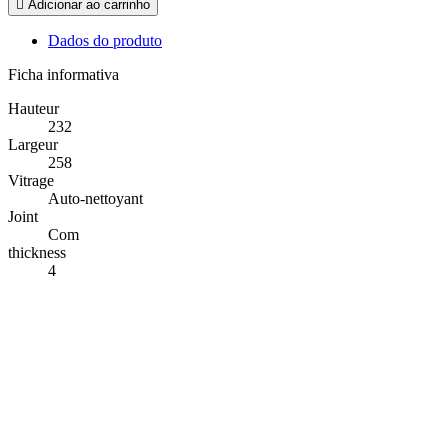

Adicionar ao carrinho
Dados do produto
Ficha informativa
Hauteur
232
Largeur
258
Vitrage
Auto-nettoyant
Joint
Com
thickness
4