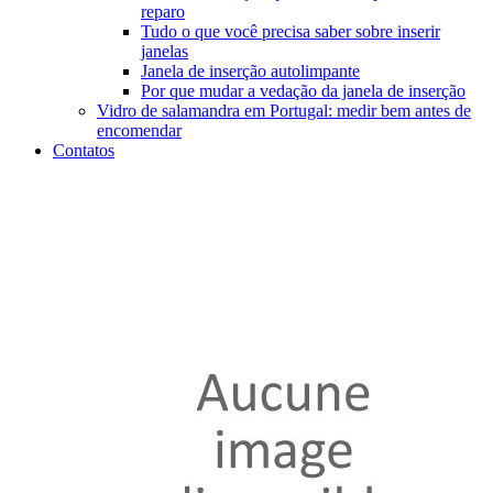
reparo
Tudo o que você precisa saber sobre inserir
janelas
Janela de inserção autolimpante
Por que mudar a vedação da janela de inserção
Vidro de salamandra em Portugal: medir bem antes de
encomendar
Contatos