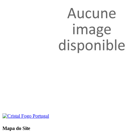
Mapa do Site