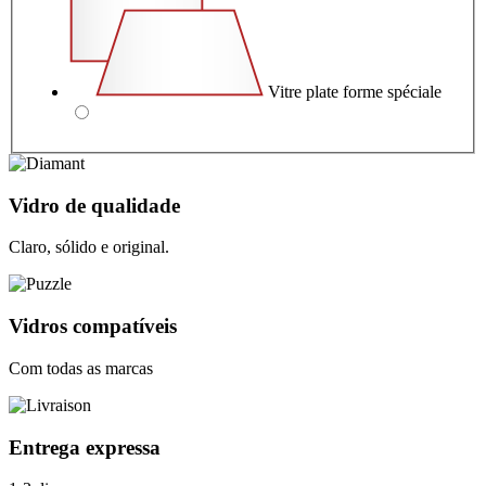
Vitre plate forme spéciale
Vidro de qualidade
Claro, sólido e original.
Vidros compatíveis
Com todas as marcas
Entrega expressa