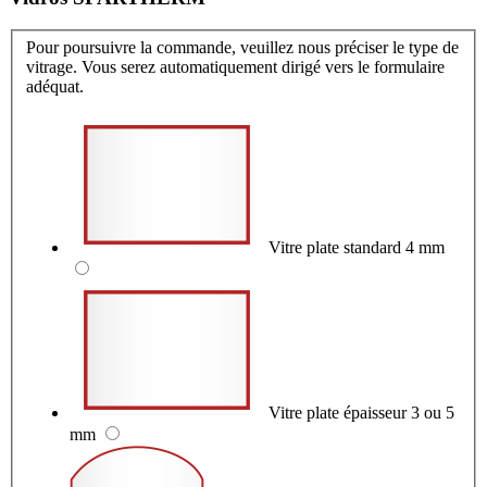
Pour poursuivre la commande, veuillez nous préciser le type de
vitrage. Vous serez automatiquement dirigé vers le formulaire
adéquat.
Vitre plate standard 4 mm
Vitre plate épaisseur 3 ou 5
mm