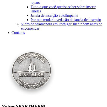
reparo
Tudo o que você precisa saber sobre inserir
janelas
Janela de inserção autolimpante
Por que mudar a vedação da janela de inserção
Vidro de salamandra em Portugal: medir bem antes de
encomendar
Contatos
Vidros SPARTHERM