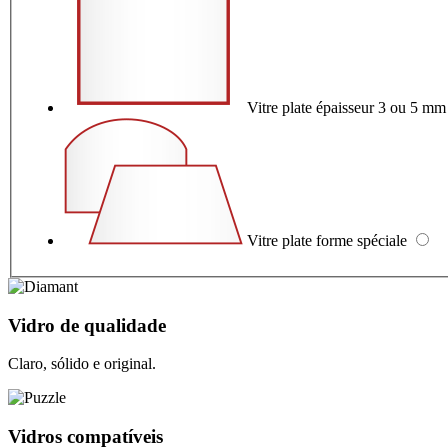
Vitre plate épaisseur 3 ou 5 m
Vitre plate forme spéciale
Vidro de qualidade
Claro, sólido e original.
Vidros compatíveis