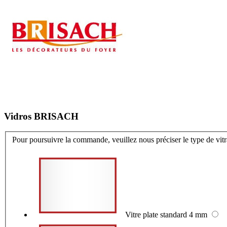
Vidros BRISACH
Pour poursuivre la commande, veuillez nous préciser le type de vit
Vitre plate standard 4 mm