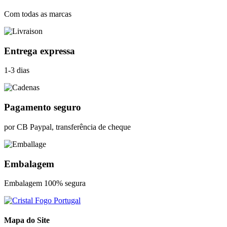
Com todas as marcas
Entrega expressa
1-3 dias
Pagamento seguro
por CB Paypal, transferência de cheque
Embalagem
Embalagem 100% segura
Mapa do Site