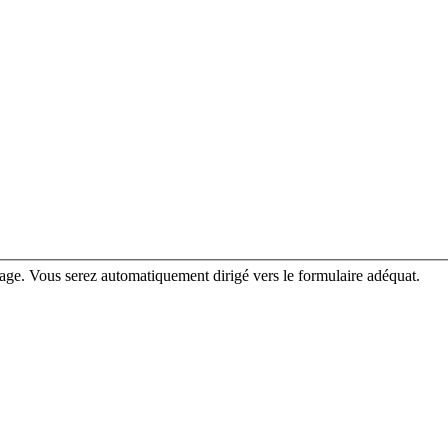
rage. Vous serez automatiquement dirigé vers le formulaire adéquat.